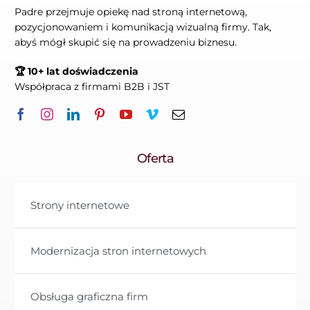
Padre przejmuje opiekę nad stroną internetową,
pozycjonowaniem i komunikacją wizualną firmy. Tak,
abyś mógł skupić się na prowadzeniu biznesu.
🏆 10+ lat doświadczenia
Współpraca z firmami B2B i JST
Oferta
Strony internetowe
Modernizacja stron internetowych
Obsługa graficzna firm