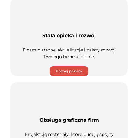
Stała opieka i rozwój
Dbam o stronę, aktualizacje i dalszy rozwój
Twojego biznesu online.
Poznaj pakiety
Obsługa graficzna firm
Projektuję materiały, które budują spójny