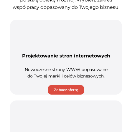
współpracy dopasowany do Twojego biznesu.
Projektowanie stron internetowych
Nowoczesne strony WWW dopasowane
do Twojej marki i celów biznesowych.
Zobacz ofertę