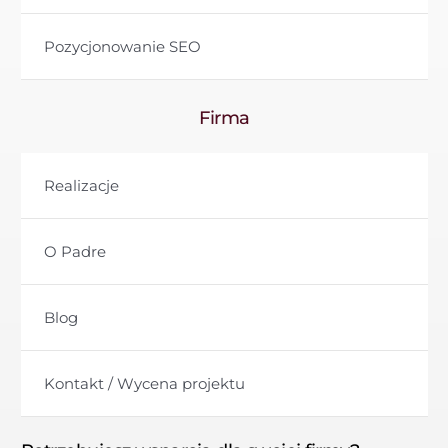
Pozycjonowanie SEO
Firma
Realizacje
O Padre
Blog
Kontakt / Wycena projektu