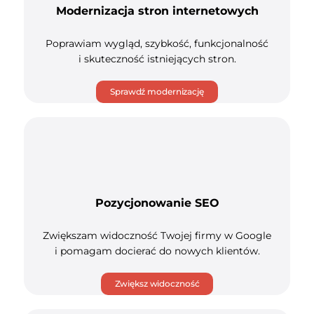
Modernizacja stron internetowych
Poprawiam wygląd, szybkość, funkcjonalność
i skuteczność istniejących stron.
Sprawdź modernizację
Pozycjonowanie SEO
Zwiększam widoczność Twojej firmy w Google
i pomagam docierać do nowych klientów.
Zwiększ widoczność