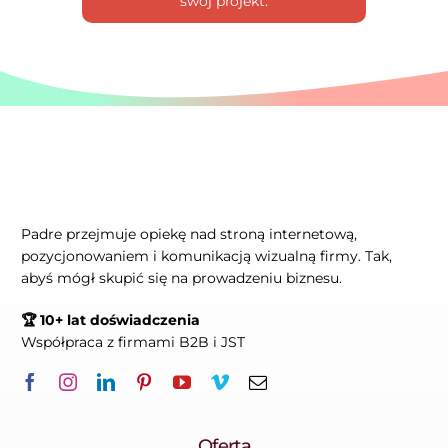
swój projekt.
Padre przejmuje opiekę nad stroną internetową,
pozycjonowaniem i komunikacją wizualną firmy. Tak,
abyś mógł skupić się na prowadzeniu biznesu.
🏆 10+ lat doświadczenia
Współpraca z firmami B2B i JST
Oferta