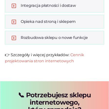
Integracja płatności i dostaw
Opieka nad stroną i sklepem
Rozbudowa sklepu o nowe funkcje
👉 Szczegóły i więcej przykładów:
Cennik
projektowania stron internetowych
📞 Potrzebujesz sklepu
internetowego,