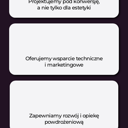
Projektujemy pod konwersję,
a nie tylko dla estetyki
Oferujemy wsparcie techniczne
i marketingowe
Zapewniamy rozwój i opiekę
powdrożeniową