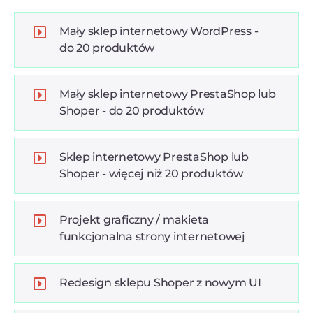
Mały sklep internetowy WordPress -
do 20 produktów
Mały sklep internetowy PrestaShop lub
Shoper - do 20 produktów
Sklep internetowy PrestaShop lub
Shoper - więcej niż 20 produktów
Projekt graficzny / makieta
funkcjonalna strony internetowej
Redesign sklepu Shoper z nowym UI