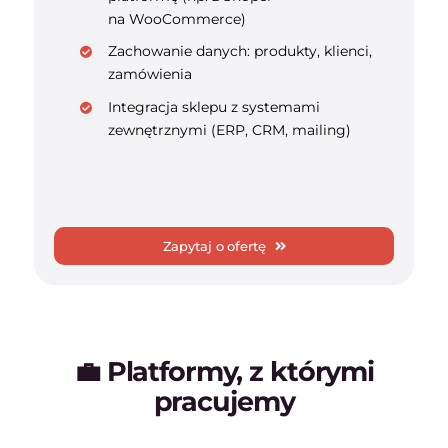
na WooCommerce)
Zachowanie danych: produkty, klienci,
zamówienia
Integracja sklepu z systemami
zewnętrznymi (ERP, CRM, mailing)
Zapytaj o ofertę
💼 Platformy, z którymi
pracujemy