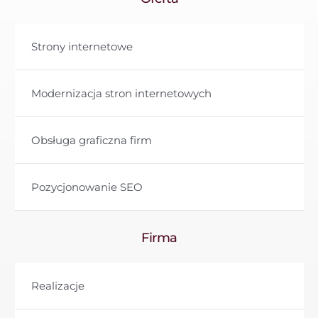
Strony internetowe
Modernizacja stron internetowych
Obsługa graficzna firm
Pozycjonowanie SEO
Firma
Realizacje