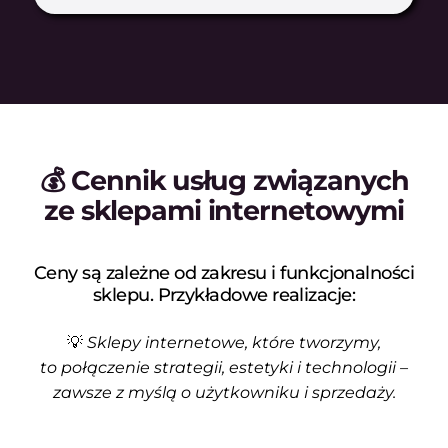
💰 Cennik usług związanych
ze sklepami internetowymi
Ceny są zależne od zakresu i funkcjonalności
sklepu. Przykładowe realizacje:
💡
Sklepy internetowe, które tworzymy,
to połączenie strategii, estetyki i technologii –
zawsze z myślą o użytkowniku i sprzedaży.