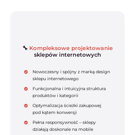
🔧
Kompleksowe projektowanie
sklepów internetowych
Nowoczesny i spójny z marką design
sklepu internetowego
Funkcjonalna i intuicyjna struktura
produktów i kategorii
Optymalizacja ścieżki zakupowej
pod kątem konwersji
Pełna responsywność – sklepy
działają doskonale na mobile