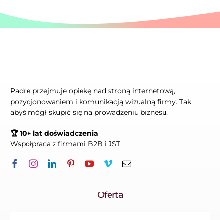
Padre przejmuje opiekę nad stroną internetową,
pozycjonowaniem i komunikacją wizualną firmy. Tak,
abyś mógł skupić się na prowadzeniu biznesu.
🏆 10+ lat doświadczenia
Współpraca z firmami B2B i JST
Oferta