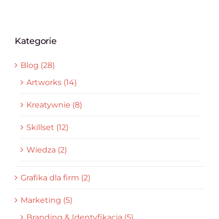
Kategorie
Blog (28)
Artworks (14)
Kreatywnie (8)
Skillset (12)
Wiedza (2)
Grafika dla firm (2)
Marketing (5)
Branding & Identyfikacja (5)