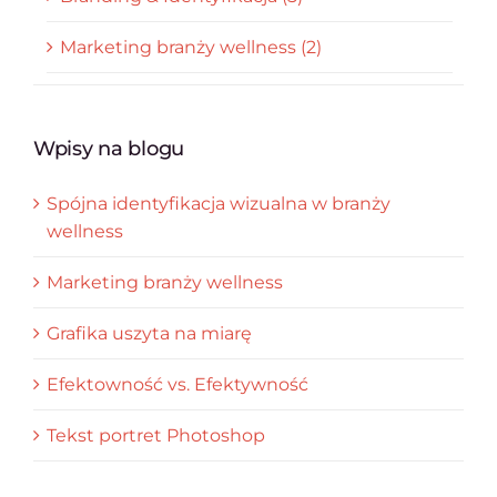
Marketing branży wellness (2)
Wpisy na blogu
Spójna identyfikacja wizualna w branży
wellness
Marketing branży wellness
Grafika uszyta na miarę
Efektowność vs. Efektywność
Tekst portret Photoshop