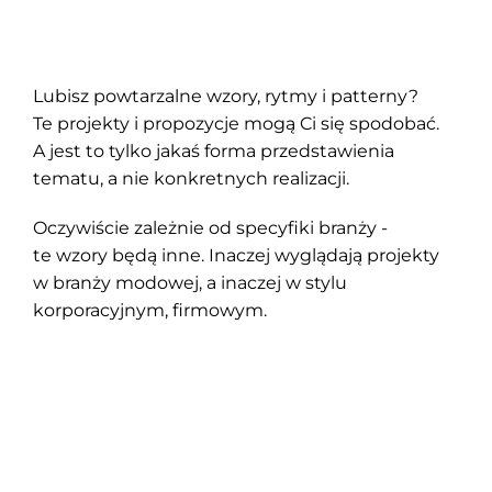
Lubisz powtarzalne wzory, rytmy i patterny?
Te projekty i propozycje mogą Ci się spodobać.
A jest to tylko jakaś forma przedstawienia
tematu, a nie konkretnych realizacji.
Oczywiście zależnie od specyfiki branży -
te wzory będą inne. Inaczej wyglądają projekty
w branży modowej, a inaczej w stylu
korporacyjnym, firmowym.