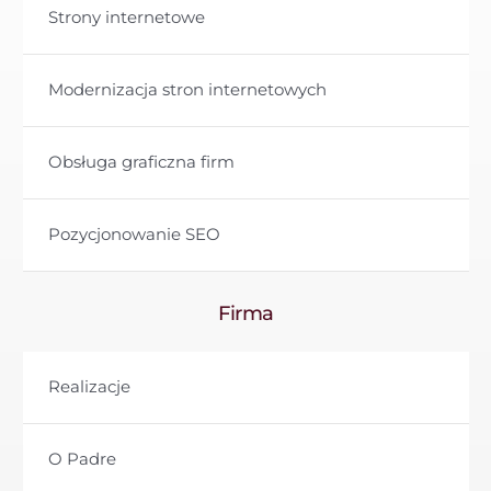
Strony internetowe
Modernizacja stron internetowych
Obsługa graficzna firm
Pozycjonowanie SEO
Firma
Realizacje
O Padre