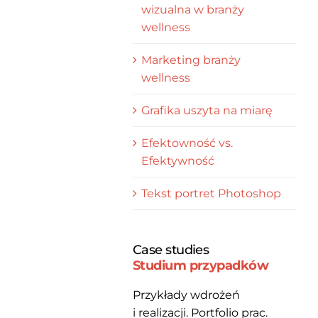
wizualna w branży
wellness
Marketing branży
wellness
Grafika uszyta na miarę
Efektowność vs.
Efektywność
Tekst portret Photoshop
Case studies
Studium przypadków
Przykłady wdrożeń
i realizacji. Portfolio prac.