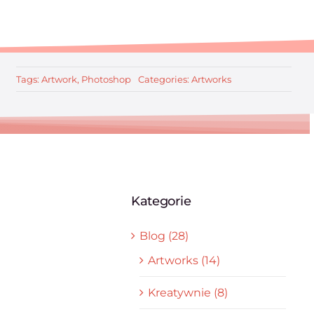
Tags:
Artwork
,
Photoshop
Categories:
Artworks
Kategorie
Blog (28)
Artworks (14)
Kreatywnie (8)