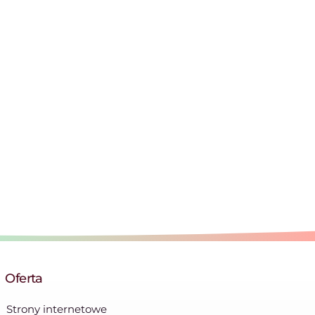
Oferta
Strony internetowe