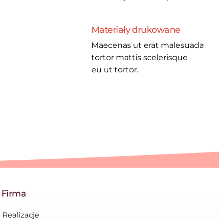
Materiały drukowane
Maecenas ut erat malesuada
tortor mattis scelerisque
eu ut tortor.
Firma
Realizacje