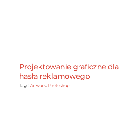
Projektowanie graficzne dla
hasła reklamowego
Tags:
Artwork
,
Photoshop