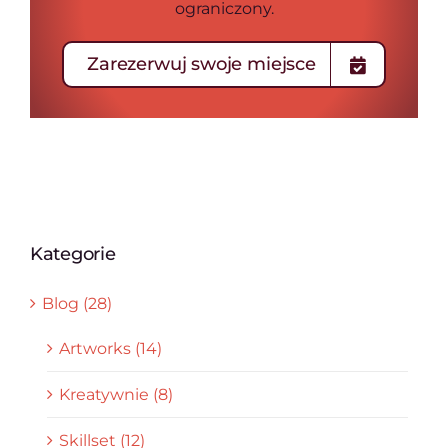
ograniczony.
Zarezerwuj swoje miejsce
Kategorie
Blog (28)
Artworks (14)
Kreatywnie (8)
Skillset (12)