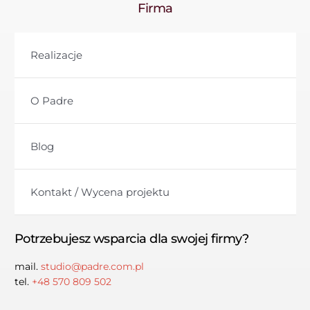
Firma
Realizacje
O Padre
Blog
Kontakt / Wycena projektu
Potrzebujesz wsparcia dla swojej firmy?
mail.
studio@padre.com.pl
tel.
+48 570 809 502