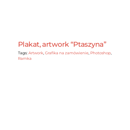
Plakat, artwork “Ptaszyna”
Tags:
Artwork
,
Grafika na zamówienie
,
Photoshop
,
Ramka