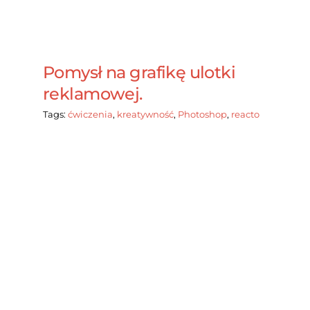
Pomysł na grafikę ulotki
reklamowej.
Tags:
ćwiczenia
,
kreatywność
,
Photoshop
,
reacto