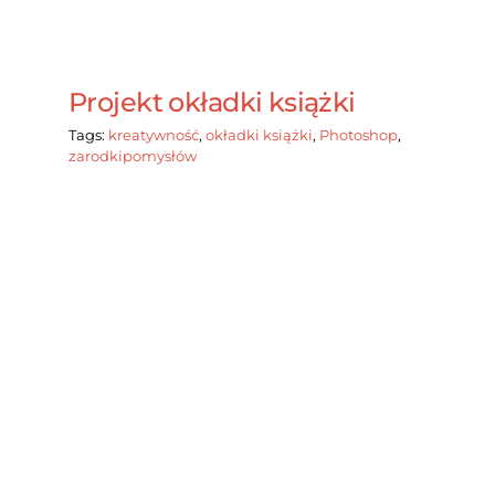
Projekt okładki książki
Tags:
kreatywność
,
okładki książki
,
Photoshop
,
zarodkipomysłów