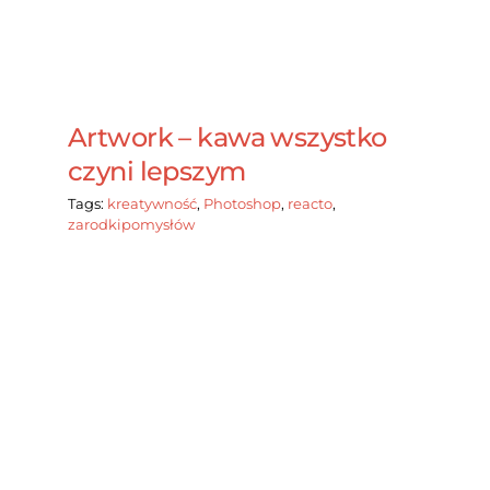
Artwork – kawa wszystko
czyni lepszym
Tags:
kreatywność
,
Photoshop
,
reacto
,
zarodkipomysłów