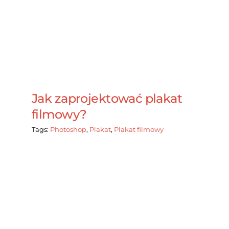
Jak zaprojektować plakat
filmowy?
Tags:
Photoshop
,
Plakat
,
Plakat filmowy