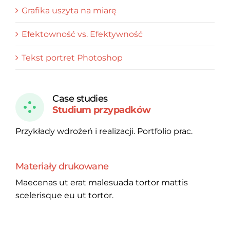
Grafika uszyta na miarę
Efektowność vs. Efektywność
Tekst portret Photoshop
Case studies
Studium przypadków
Przykłady wdrożeń i realizacji. Portfolio prac.
Materiały drukowane
Maecenas ut erat malesuada tortor mattis
scelerisque eu ut tortor.