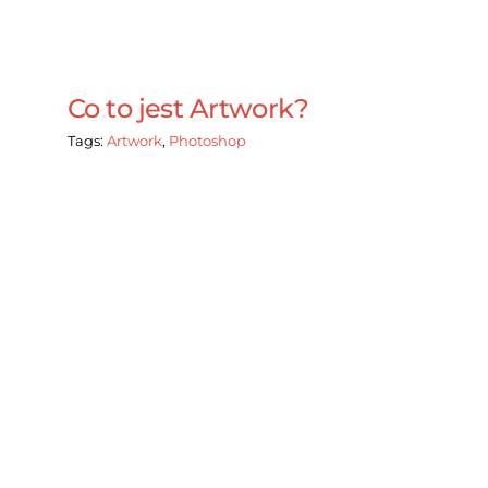
Co to jest Artwork?
Tags:
Artwork
,
Photoshop