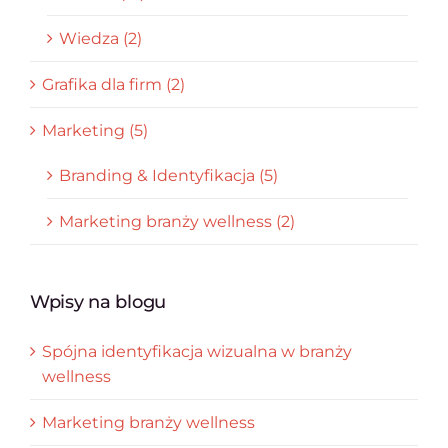
Wiedza (2)
Grafika dla firm (2)
Marketing (5)
Branding & Identyfikacja (5)
Marketing branży wellness (2)
Wpisy na blogu
Spójna identyfikacja wizualna w branży
wellness
Marketing branży wellness