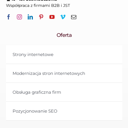
Współpraca z firmami B2B i JST
Oferta
Strony internetowe
Modernizacja stron internetowych
Obsługa graficzna firm
Pozycjonowanie SEO