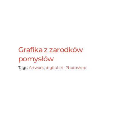
Grafika z zarodków
pomysłów
Tags:
Artwork
,
digitalart
,
Photoshop