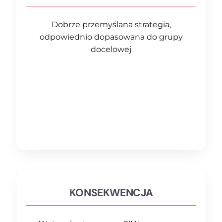
Dobrze przemyślana strategia,
odpowiednio dopasowana do grupy
docelowej
KONSEKWENCJA