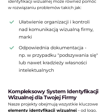
identyfikacji wizualnej może również pomóc
w rozwiązaniu problemów takich jak:
Ułatwienie organizacji i kontroli
nad komunikacją wizualną firmy,
marki
Odpowiednia dokumentacja -
np. w przypadku "podszywania się"
lub nawet kradzieży własności
intelektualnych
Kompleksowy System Identyfikacji
Wizualnej dla Twojej Firmy
Nasze projekty obejmują wszystkie kluczowe
elementy identyfikacji wizualnej
– od logo,