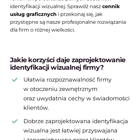
identyfikacji wizualnej. Sprawdź nasz
cennik
usług graficznych
i przekonaj się, jak
przystępne są nasze profesjonalne rozwiązania
dla firm o różnej wielkości.
Jakie korzyści daje zaprojektowanie
identyfikacji wizualnej firmy?
Ułatwia rozpoznawalność firmy
w otoczeniu zewnętrznym
oraz uwydatnia cechy w świadomości
klientów.
Dobrze zaprojektowana identyfikacja
wizualna jest łatwiej przyswajana
i zapamiętywana przez klientów.