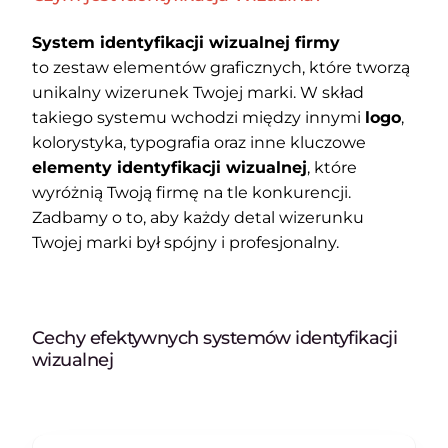
System identyfikacji wizualnej firmy
to zestaw elementów graficznych, które tworzą
unikalny wizerunek Twojej marki. W skład
takiego systemu wchodzi między innymi
logo
,
kolorystyka, typografia oraz inne kluczowe
elementy identyfikacji wizualnej
, które
wyróżnią Twoją firmę na tle konkurencji.
Zadbamy o to, aby każdy detal wizerunku
Twojej marki był spójny i profesjonalny.
Cechy efektywnych systemów identyfikacji
wizualnej