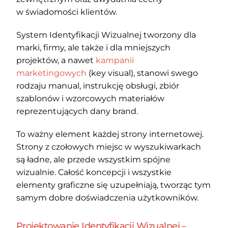
w świadomości klientów.
System Identyfikacji Wizualnej tworzony dla
marki, firmy, ale także i dla mniejszych
projektów, a nawet
kampanii
marketingowych
(key visual), stanowi swego
rodzaju manual, instrukcję obsługi, zbiór
szablonów i wzorcowych materiałów
reprezentujących dany brand.
To ważny element każdej strony internetowej.
Strony z czołowych miejsc w wyszukiwarkach
są ładne, ale przede wszystkim spójne
wizualnie. Całość koncepcji i wszystkie
elementy graficzne się uzupełniają, tworząc tym
samym dobre doświadczenia użytkowników.
Projektowanie Identyfikacji Wizualnej –