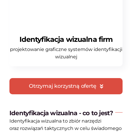
Identyfikacja wizualna firm
projektowanie graficzne systemów identyfikacji
wizualnej
Otrzymaj korzystną ofertę
Identyfikacja wizualna - co to jest?
Identyfikacja wizualna to zbiór narzędzi
oraz rozwiązań taktycznych w celu świadomego