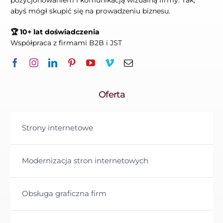
abyś mógł skupić się na prowadzeniu biznesu.
🏆 10+ lat doświadczenia
Współpraca z firmami B2B i JST
Oferta
Strony internetowe
Modernizacja stron internetowych
Obsługa graficzna firm