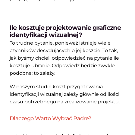
Ile kosztuje projektowanie graficzne
identyfikacji wizualnej?
To trudne pytanie, ponieważ istnieje wiele
czynników decydujących o jej koszcie. To tak,
jak byśmy chcieli odpowiedzieć na pytanie ile
kosztuje ubranie. Odpowiedź będzie zwykle
podobna: to zależy.
W naszym studio koszt przygotowania
identyfikacji wizualnej zależy głównie od ilości
czasu potrzebnego na zrealizowanie projektu.
Dlaczego Warto Wybrać Padre?