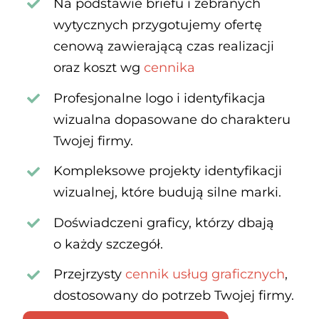
Na podstawie briefu i zebranych
wytycznych przygotujemy ofertę
cenową zawierającą czas realizacji
oraz koszt wg
cennika
Profesjonalne logo i identyfikacja
wizualna dopasowane do charakteru
Twojej firmy.
Kompleksowe projekty identyfikacji
wizualnej, które budują silne marki.
Doświadczeni graficy, którzy dbają
o każdy szczegół.
Przejrzysty
cennik usług graficznych
,
dostosowany do potrzeb Twojej firmy.