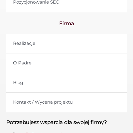
Pozycjonowanie SEO
Firma
Realizacje
O Padre
Blog
Kontakt / Wycena projektu
Potrzebujesz wsparcia dla swojej firmy?