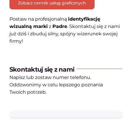
Zobacz cennik usług graficznych
Postaw na profesjonalną
identyfikację
wizualną marki
z
Padre
. Skontaktuj się z nami
już dziś i zbuduj silny, spójny wizerunek swojej
firmy!
Skontaktuj się z nami
Napisz lub zostaw numer telefonu.
Oddzwonimy w celu lepszego poznania
Twoich potrzeb.