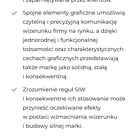
Spójne elementy graficzne umożliwią
czytelną i precyzyjną komunikację
wizerunku firmy na rynku, a dzięki
jednorodnej i funkcjonalnej
tożsamości oraz charakterystycznych
cechach graficznych przedstawiają
także markę jako solidną, stałą
i konsekwentną.
Zrozumienie reguł SIW
i konsekwentne ich stosowanie może
przynieść oczekiwane efekty
w postaci wzmacniania wizerunku
i budowy silnej marki.