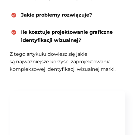
Jakie problemy rozwiązuje?
Ile kosztuje projektowanie graficzne
identyfikacji wizualnej?
Z tego artykułu dowiesz się jakie
są najważniejsze korzyści zaprojektowania
kompleksowej identyfikacji wizualnej marki.