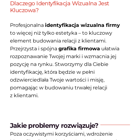
Dlaczego Identyfikacja Wizualna Jest
Kluczowa?
Profesjonalna
identyfikacja wizualna firmy
to więcej niż tylko estetyka – to kluczowy
element budowania relacji z klientami.
Przejrzysta i spójna
grafika firmowa
ułatwia
rozpoznawanie Twojej marki i wzmacnia jej
pozycję na rynku. Stworzymy dla Ciebie
identyfikację, która będzie w pełni
odzwierciedlała Twoje wartości i misję,
pomagając w budowaniu trwałej relacji
z klientami.
Jakie problemy rozwiązuje?
Poza oczywistymi korzyściami, wdrożenie