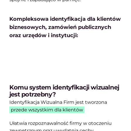
Kompleksowa identyfikacja dla klientów
biznesowych, zamówień publicznych
oraz urzędów i instytucji:
Komu system identyfikacji wizualnej
jest potrzebny?
Identyfikacja Wizualna Firm jest tworzona
przede wszystkim dla klientów
Ułatwia rozpoznawalność firmy w otoczeniu
zewnętrznym oraz uwydatnia cechy