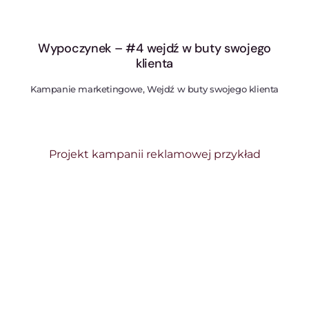
Wypoczynek – #4 wejdź w buty swojego
klienta
Kampanie marketingowe, Wejdź w buty swojego klienta
Projekt kampanii reklamowej przykład