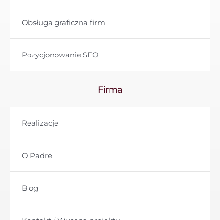
Obsługa graficzna firm
Pozycjonowanie SEO
Firma
Realizacje
O Padre
Blog