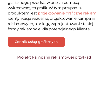
graficznego przedstawione za pomocą
wykreowanych grafik. W tym przypadku
produktem jest
projektowanie graficzne reklam
,
identyfikacja wizualna, projektowanie kampanii
reklamowych, a usługą zaprojektowanie takiej
formy reklamowej dla potencjalnego klienta
Cennik usług graficznych
Projekt kampanii reklamowej przykład