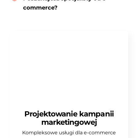
commerce?
Projektowanie kampanii
marketingowej
Kompleksowe usługi dla e-commerce