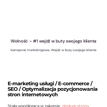
Wolność – #1 wejdź w buty swojego klienta
Kampanie marketingowe, Wejdź w buty swojego klienta
E-marketing usługi / E-commerce /
SEO / Optymalizacja pozycjonowania
stron internetowych
Stała współpraca w zakresie
obsługi strony