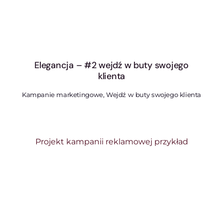
Elegancja – #2 wejdź w buty swojego
klienta
Kampanie marketingowe, Wejdź w buty swojego klienta
Projekt kampanii reklamowej przykład