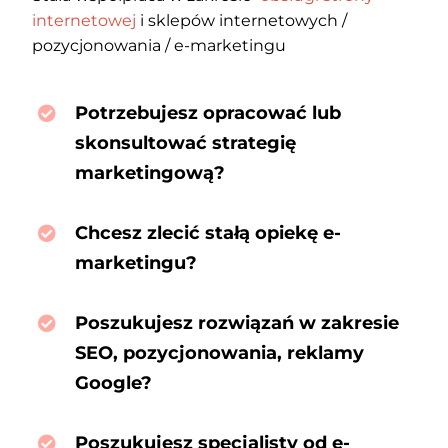
internetowej
i sklepów internetowych /
pozycjonowania / e-marketingu
Potrzebujesz opracować lub
skonsultować strategię
marketingową?
Chcesz zlecić stałą opiekę e-
marketingu?
Poszukujesz rozwiązań w zakresie
SEO, pozycjonowania, reklamy
Google?
Poszukujesz specjalisty od e-