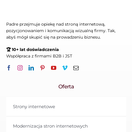
Padre przejmuje opiekę nad stroną internetową,
pozycjonowaniem i komunikacją wizualną firmy. Tak,
abyś mógł skupić się na prowadzeniu biznesu.
🏆 10+ lat doświadczenia
Współpraca z firmami B2B i JST
Oferta
Strony internetowe
Modernizacja stron internetowych