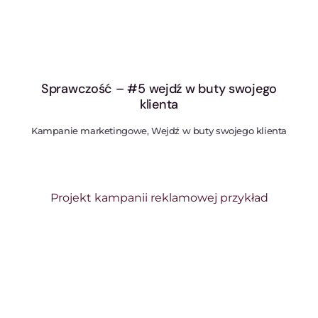
Sprawczość – #5 wejdź w buty swojego
klienta
Kampanie marketingowe, Wejdź w buty swojego klienta
Projekt kampanii reklamowej przykład