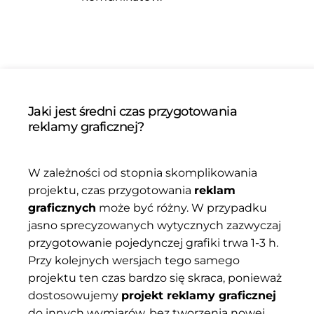
Jaki jest średni czas przygotowania
reklamy graficznej?
W zależności od stopnia skomplikowania
projektu, czas przygotowania
reklam
graficznych
może być różny. W przypadku
jasno sprecyzowanych wytycznych zazwyczaj
przygotowanie pojedynczej grafiki trwa 1-3 h.
Przy kolejnych wersjach tego samego
projektu ten czas bardzo się skraca, ponieważ
dostosowujemy
projekt reklamy graficznej
do innych wymiarów, bez tworzenia nowej