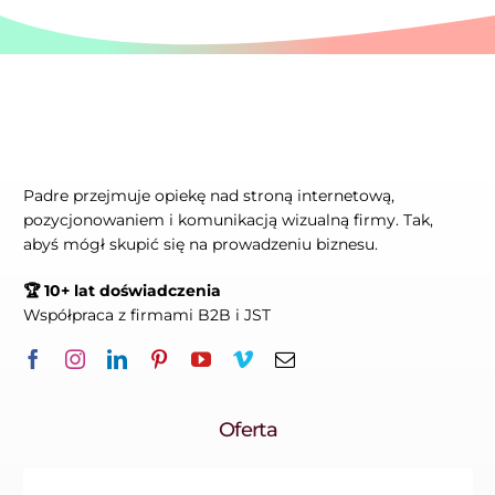
Padre przejmuje opiekę nad stroną internetową,
pozycjonowaniem i komunikacją wizualną firmy. Tak,
abyś mógł skupić się na prowadzeniu biznesu.
🏆 10+ lat doświadczenia
Współpraca z firmami B2B i JST
Oferta