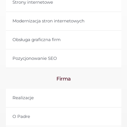
Strony internetowe
Modernizacja stron internetowych
Obsługa graficzna firm
Pozycjonowanie SEO
Firma
Realizacje
O Padre