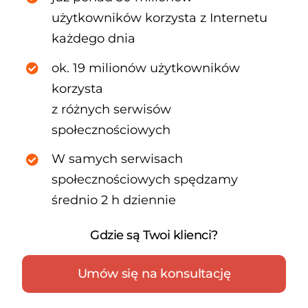
użytkowników korzysta z Internetu
każdego dnia
ok. 19 milionów użytkowników
korzysta
z różnych serwisów
społecznościowych
W samych serwisach
społecznościowych spędzamy
średnio 2 h dziennie
Gdzie są Twoi klienci?
Umów się na konsultację