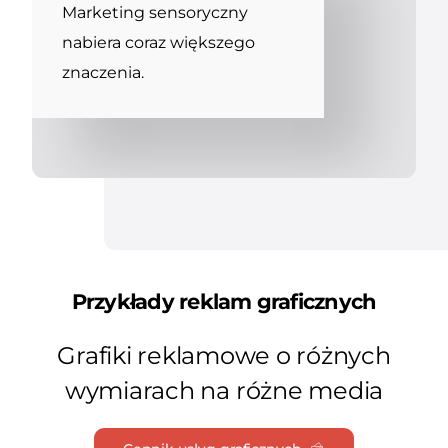
Marketing sensoryczny
nabiera coraz większego
znaczenia.
Przykłady reklam graficznych
Grafiki reklamowe o różnych
wymiarach na różne media