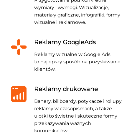
Przygotowanie pod konkretne
wymiary i wymogi. Wizualizacje,
materiały graficzne, infografiki, formy
wizualne i reklamowe.
Reklamy GoogleAds
Reklamy wizualne w Google Ads
to najlepszy sposób na pozyskiwanie
klientów.
Reklamy drukowane
Banery, billboardy, potykacze i rollupy,
reklamy w czasopismach, a także
ulotki to świetne i skuteczne formy
przekazywania ważnych
komunikatów.