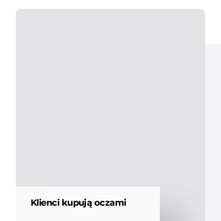
Klienci kupują oczami