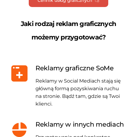
Cennik usług graficznych
Jaki rodzaj reklam graficznych
możemy przygotować?
Reklamy graficzne SoMe
Reklamy w Social Mediach stają się
główną formą pozyskiwania ruchu
na stronie. Bądź tam, gdzie są Twoi
klienci.
Reklamy w innych mediach