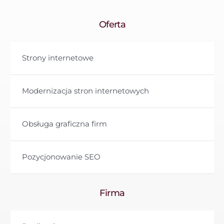
Oferta
Strony internetowe
Modernizacja stron internetowych
Obsługa graficzna firm
Pozycjonowanie SEO
Firma