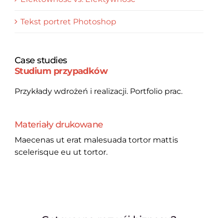
Tekst portret Photoshop
Case studies
Studium przypadków
Przykłady wdrożeń i realizacji. Portfolio prac.
Materiały drukowane
Maecenas ut erat malesuada tortor mattis
scelerisque eu ut tortor.