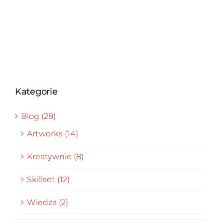
Kategorie
Blog (28)
Artworks (14)
Kreatywnie (8)
Skillset (12)
Wiedza (2)