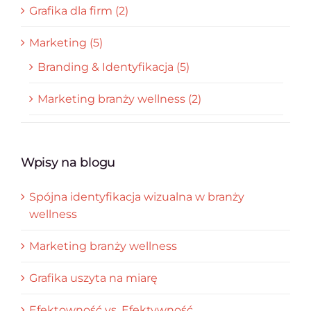
Grafika dla firm (2)
Marketing (5)
Branding & Identyfikacja (5)
Marketing branży wellness (2)
Wpisy na blogu
Spójna identyfikacja wizualna w branży
wellness
Marketing branży wellness
Grafika uszyta na miarę
Efektowność vs. Efektywność