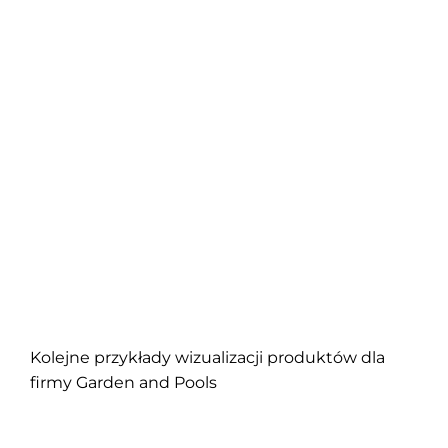
Kolejne przykłady wizualizacji produktów dla
firmy Garden and Pools