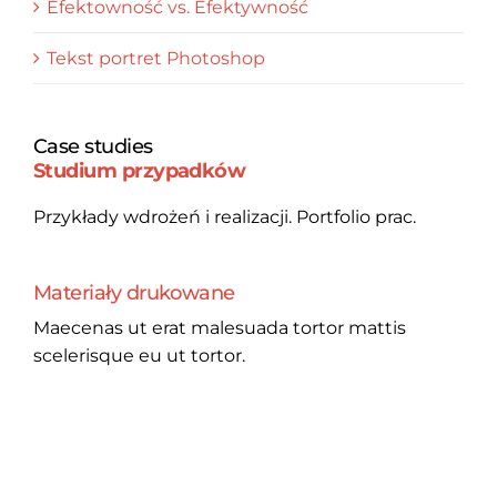
Efektowność vs. Efektywność
Tekst portret Photoshop
Case studies
Studium przypadków
Przykłady wdrożeń i realizacji. Portfolio prac.
Materiały drukowane
Maecenas ut erat malesuada tortor mattis
scelerisque eu ut tortor.