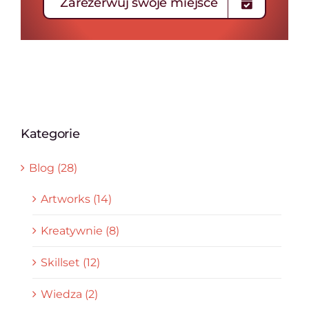
Zarezerwuj swoje miejsce
Kategorie
Blog (28)
Artworks (14)
Kreatywnie (8)
Skillset (12)
Wiedza (2)