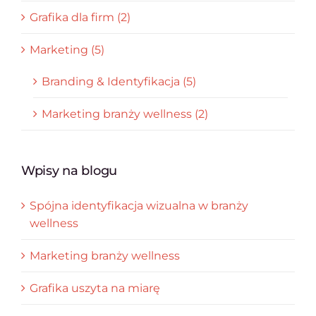
Grafika dla firm (2)
Marketing (5)
Branding & Identyfikacja (5)
Marketing branży wellness (2)
Wpisy na blogu
Spójna identyfikacja wizualna w branży
wellness
Marketing branży wellness
Grafika uszyta na miarę