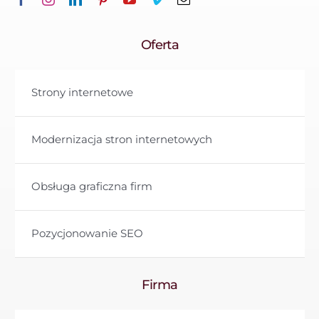
Oferta
Strony internetowe
Modernizacja stron internetowych
Obsługa graficzna firm
Pozycjonowanie SEO
Firma