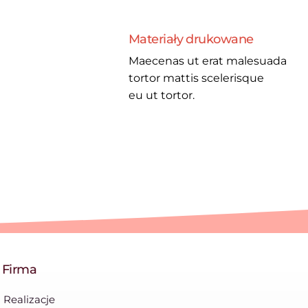
Materiały drukowane
Maecenas ut erat malesuada
tortor mattis scelerisque
eu ut tortor.
Firma
Realizacje