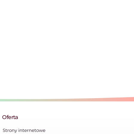
Oferta
Strony internetowe