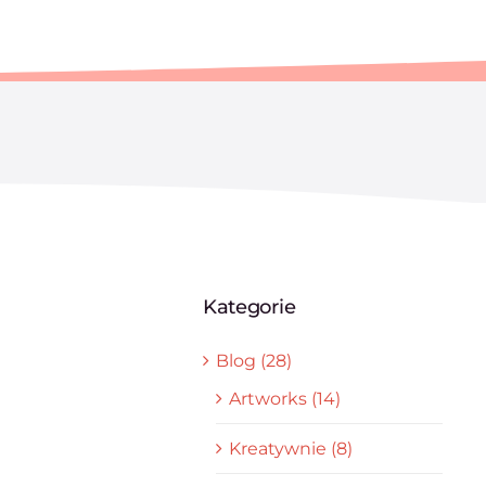
Kategorie
Blog (28)
Artworks (14)
Kreatywnie (8)