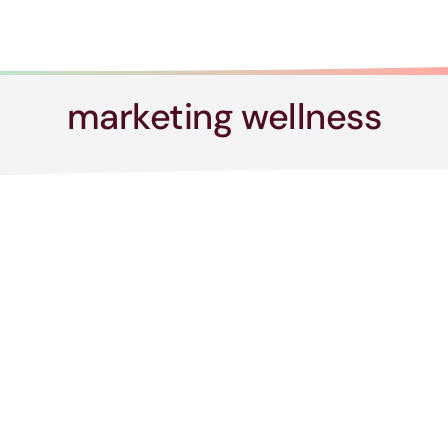
marketing wellness