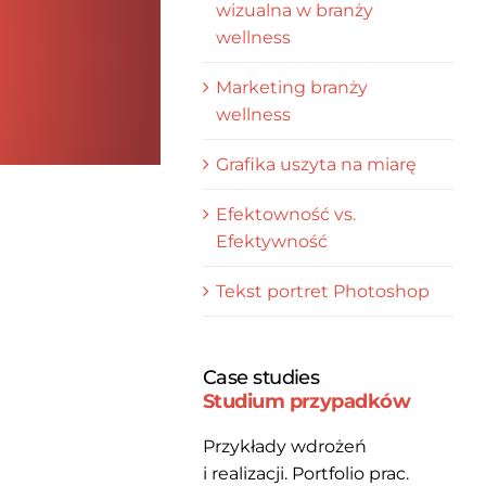
wizualna w branży
wellness
Marketing branży
wellness
Grafika uszyta na miarę
Efektowność vs.
Efektywność
Tekst portret Photoshop
Case studies
Studium przypadków
Przykłady wdrożeń
i realizacji. Portfolio prac.