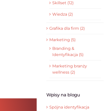
Skillset (12)
Wiedza (2)
Grafika dla firm (2)
Marketing (5)
Branding &
Identyfikacja (5)
Marketing branży
wellness (2)
Wpisy na blogu
Spójna identyfikacja