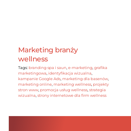
Marketing branży
wellness
Tags:
branding spa i saun
,
e-marketing
,
grafika
marketingowa
,
identyfikacja wizualna
,
kampanie Google Ads
,
marketing dla basenów
,
marketing online
,
marketing wellness
,
projekty
stron www
,
promocja usług wellness
,
strategia
wizualna
,
strony internetowe dla firm wellness