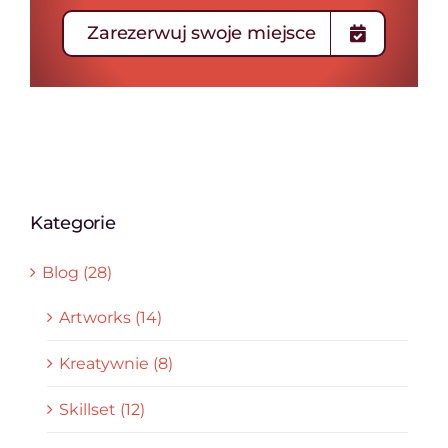
Zarezerwuj swoje miejsce
Kategorie
Blog (28)
Artworks (14)
Kreatywnie (8)
Skillset (12)