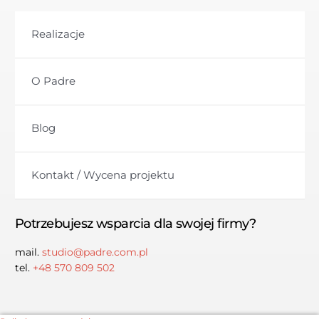
Realizacje
O Padre
Blog
Kontakt / Wycena projektu
Potrzebujesz wsparcia dla swojej firmy?
mail.
studio@padre.com.pl
tel.
+48 570 809 502