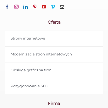
Oferta
Strony internetowe
Modernizacja stron internetowych
Obsługa graficzna firm
Pozycjonowanie SEO
Firma