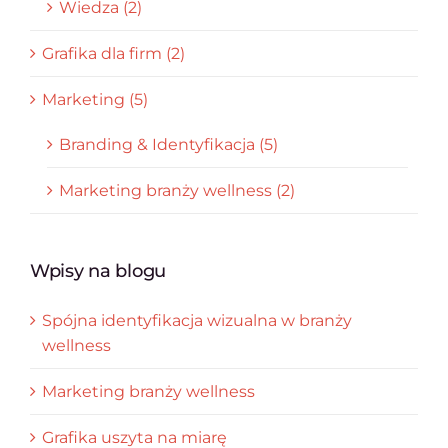
Wiedza (2)
Grafika dla firm (2)
Marketing (5)
Branding & Identyfikacja (5)
Marketing branży wellness (2)
Wpisy na blogu
Spójna identyfikacja wizualna w branży
wellness
Marketing branży wellness
Grafika uszyta na miarę