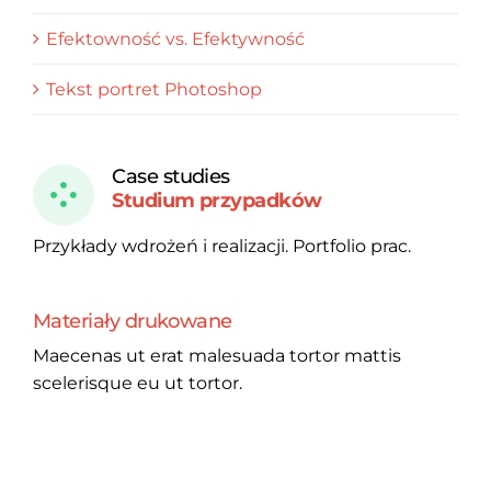
Efektowność vs. Efektywność
Tekst portret Photoshop
Case studies
Studium przypadków
Przykłady wdrożeń i realizacji. Portfolio prac.
Materiały drukowane
Maecenas ut erat malesuada tortor mattis
scelerisque eu ut tortor.