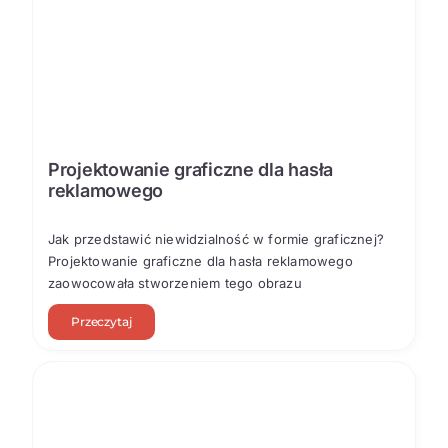
Projektowanie graficzne dla hasła
reklamowego
Jak przedstawić niewidzialność w formie graficznej?
Projektowanie graficzne dla hasła reklamowego
zaowocowała stworzeniem tego obrazu
Przeczytaj