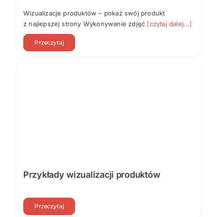
Wizualizacje produktów – pokaż swój produkt
z najlepszej strony Wykonywanie zdjęć
[czytaj dalej...]
Przeczytaj
Przykłady wizualizacji produktów
Przeczytaj