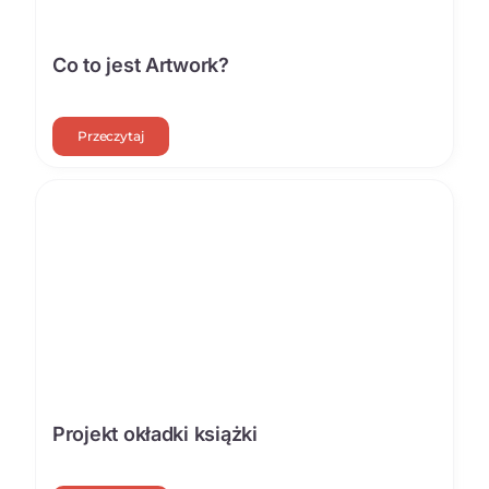
Co to jest Artwork?
Przeczytaj
Projekt okładki książki