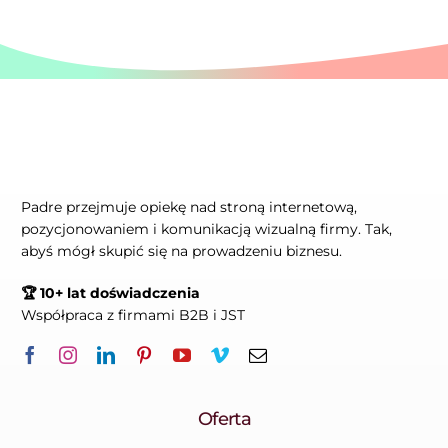
Padre przejmuje opiekę nad stroną internetową,
pozycjonowaniem i komunikacją wizualną firmy. Tak,
abyś mógł skupić się na prowadzeniu biznesu.
🏆 10+ lat doświadczenia
Współpraca z firmami B2B i JST
Oferta