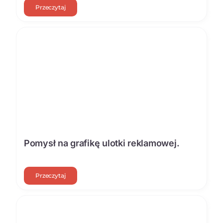
Przeczytaj
Pomysł na grafikę ulotki reklamowej.
Przeczytaj