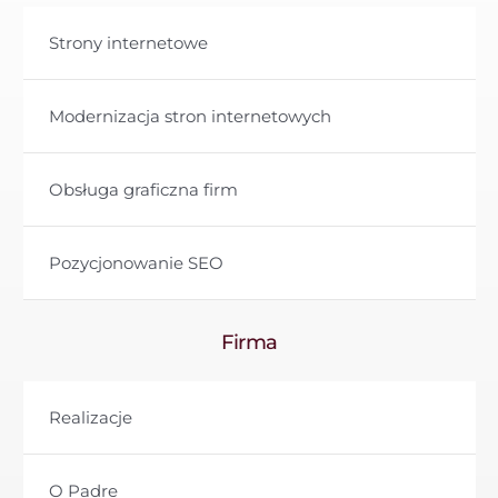
Strony internetowe
Modernizacja stron internetowych
Obsługa graficzna firm
Pozycjonowanie SEO
Firma
Realizacje
O Padre