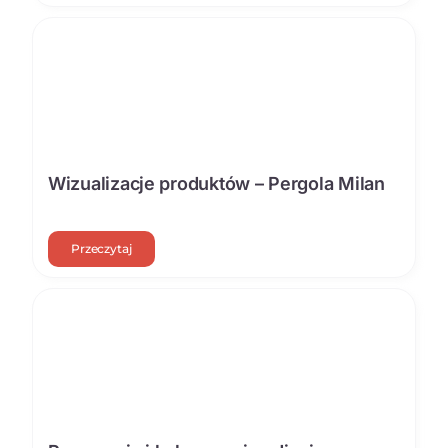
Wizualizacje produktów – Pergola Milan
Przeczytaj