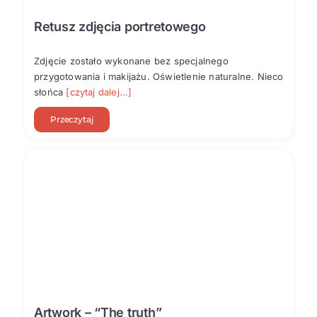
Retusz zdjęcia portretowego
Zdjęcie zostało wykonane bez specjalnego
przygotowania i makijażu. Oświetlenie naturalne. Nieco
słońca
[czytaj dalej...]
Przeczytaj
Artwork – “The truth”